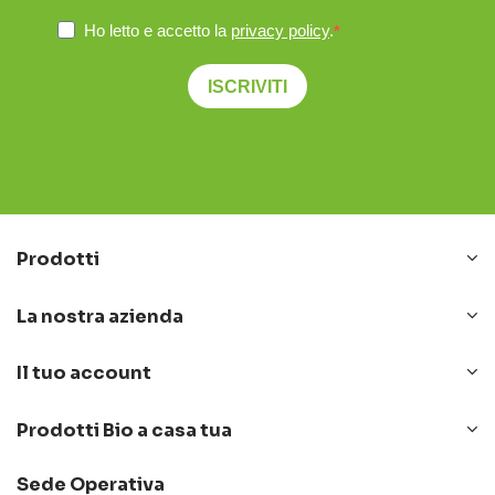
Ho letto e accetto la
privacy policy
.
ISCRIVITI
Prodotti
La nostra azienda
Il tuo account
Prodotti Bio a casa tua
Sede Operativa