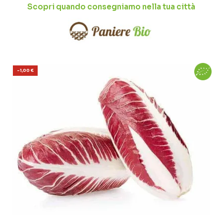
Scopri quando consegniamo nella tua città
-1,00 €