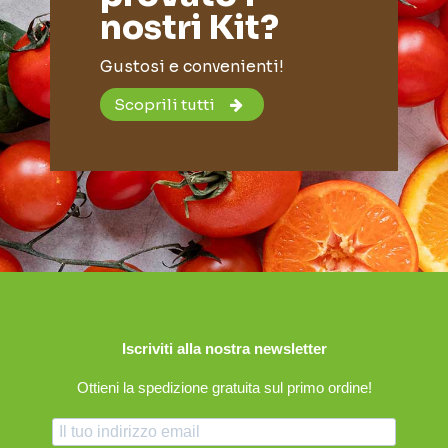
nostri Kit?
Gustosi e convenienti!
Scoprili tutti
Iscriviti alla nostra newsletter
Ottieni la spedizione gratuita sul primo ordine!