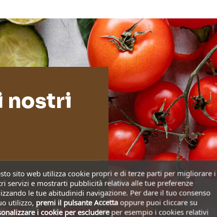
i nostri
to sito web utilizza cookie propri e di terze parti per migliorare i
ri servizi e mostrarti pubblicità relativa alle tue preferenze
izzando le tue abitudinidi navigazione. Per dare il tuo consenso
uo utilizzo,
premi il pulsante Accetta
oppure puoi cliccare su
onalizzare i cookie
per escludere
per esempio i cookies relativi