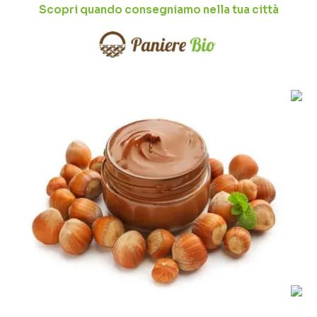
Scopri quando consegniamo nella tua città