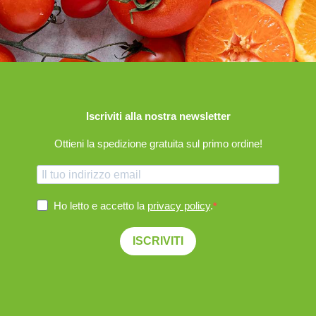
Iscriviti alla nostra newsletter
Ottieni la spedizione gratuita sul primo ordine!
Ho letto e accetto la
privacy policy
.
ISCRIVITI