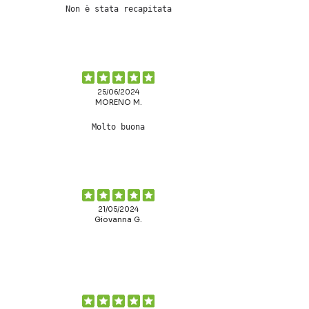
Non è stata recapitata
25/06/2024
MORENO M.
Molto buona
21/05/2024
Giovanna G.