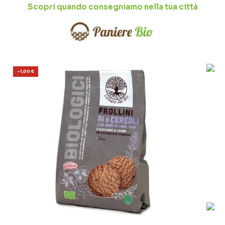
Scopri quando consegniamo nella tua città
-1,00 €