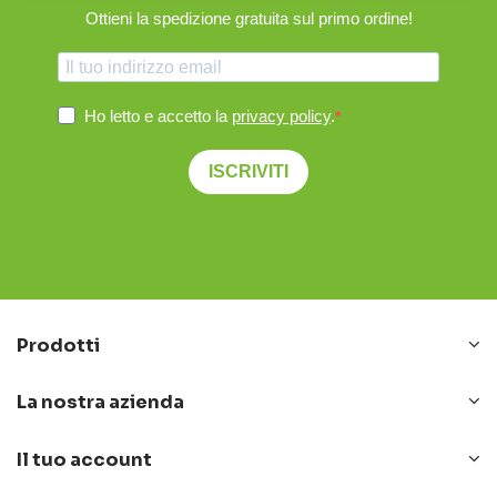
Ottieni la spedizione gratuita sul primo ordine!
Ho letto e accetto la
privacy policy
.
ISCRIVITI
Prodotti
La nostra azienda
Il tuo account