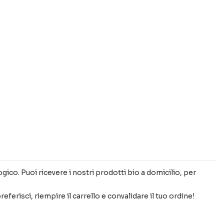
gico. Puoi ricevere i nostri prodotti bio a domicilio, per
ferisci, riempire il carrello e convalidare il tuo ordine!