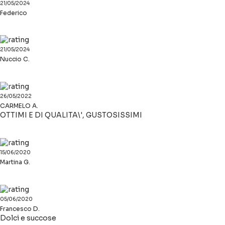
21/05/2024
Federico
21/05/2024
Nuccio C.
26/05/2022
CARMELO A.
OTTIMI E DI QUALITA\', GUSTOSISSIMI
15/06/2020
Martina G.
05/06/2020
Francesco D.
Dolci e succose