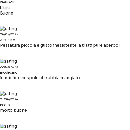
26/05/2026
Liliana
Buone
26/05/2025
Alcune c.
Pezzatura piccola e gusto inesistente, a tratti pure acerbo!
22/05/2025
modicano
le migliori nespole che abbia mangiato
27/06/2024
info p.
molto buone