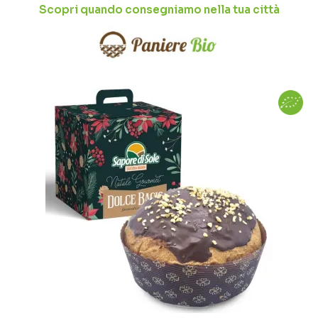
Scopri quando consegniamo nella tua città