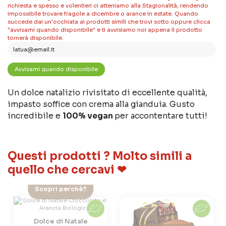
richiesta e spesso e volentieri ci atteniamo alla Stagionalità, rendendo
impossibile trovare fragole a dicembre o arance in estate. Quando
succede dai un'occhiata ai prodotti simili che trovi sotto oppure clicca
"avvisami quando disponibile" e ti avvisiamo noi appena il prodotto
tornerà disponibile.
Un dolce natalizio rivisitato di eccellente qualità,
impasto soffice con crema alla gianduia. Gusto
incredibile e
100% vegan
per accontentare tutti!
Questi prodotti ? Molto simili a
quello che cercavi ❤
Non Disponibile
Scopri perchè?
Dolce di Natale