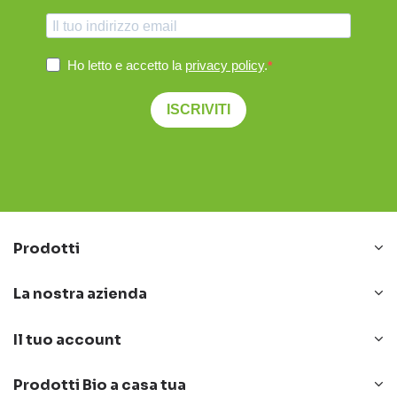
Ho letto e accetto la
privacy policy
.
ISCRIVITI
Prodotti
La nostra azienda
Il tuo account
Prodotti Bio a casa tua