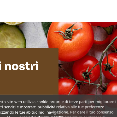
i nostri
to sito web utilizza cookie propri e di terze parti per migliorare i
ri servizi e mostrarti pubblicità relativa alle tue preferenze
izzando le tue abitudinidi navigazione. Per dare il tuo consenso