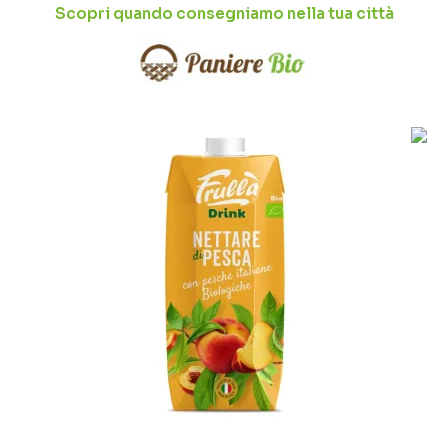
Scopri quando consegniamo nella tua città