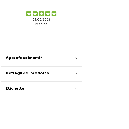
23/02/2026
Monica
Approfondimenti*
Dettagli del prodotto
Etichette