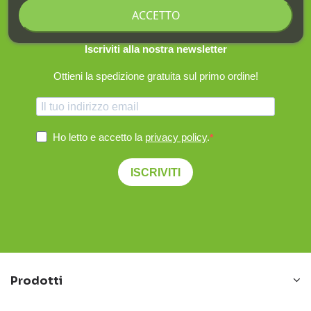
ACCETTO
Iscriviti alla nostra newsletter
Ottieni la spedizione gratuita sul primo ordine!
Ho letto e accetto la
privacy policy
.
ISCRIVITI
Prodotti