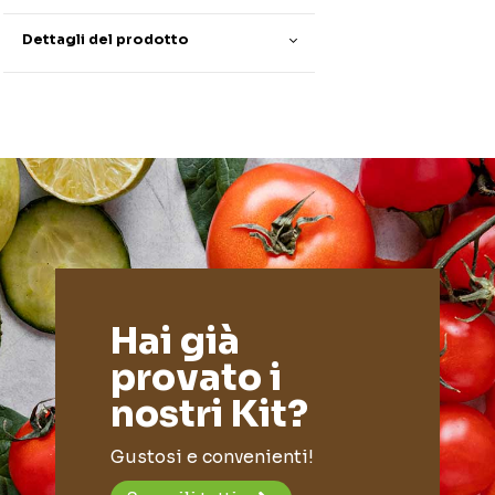
Dettagli del prodotto
Hai già
provato i
nostri Kit?
Gustosi e convenienti!