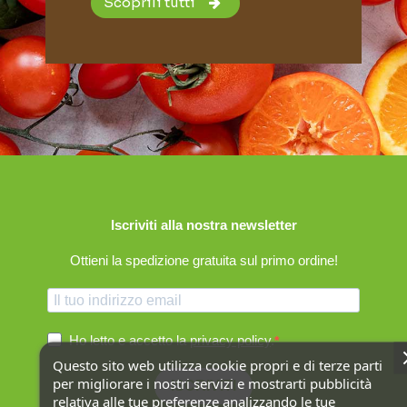
Scoprili tutti
Iscriviti alla nostra newsletter
Ottieni la spedizione gratuita sul primo ordine!
Ho letto e accetto la
privacy policy
.
Questo sito web utilizza cookie propri e di terze parti
per migliorare i nostri servizi e mostrarti pubblicità
ISCRIVITI
relativa alle tue preferenze analizzando le tue