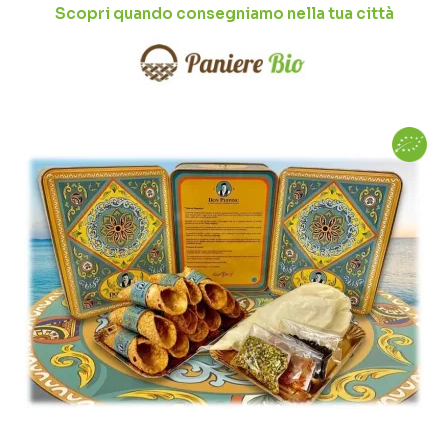
Scopri quando consegniamo nella tua città