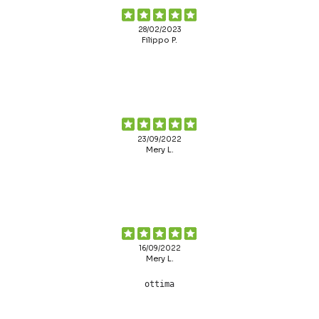
28/02/2023
Filippo P.
23/09/2022
Mery L.
16/09/2022
Mery L.
ottima