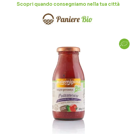
Scopri quando consegniamo nella tua città