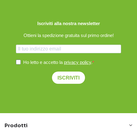
Iscriviti alla nostra newsletter
Ottieni la spedizione gratuita sul primo ordine!
Ho letto e accetto la
privacy policy
.
ISCRIVITI
Prodotti