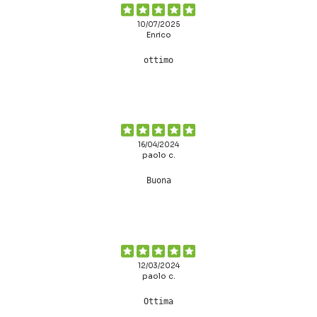
10/07/2025
Enrico
ottimo
16/04/2024
paolo c.
Buona
12/03/2024
paolo c.
Ottima