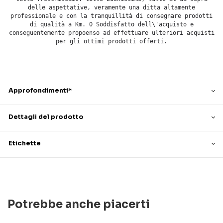
delle aspettative, veramente una ditta altamente
professionale e con la tranquillità di consegnare prodotti
di qualità a Km. 0 Soddisfatto dell\'acquisto e
conseguentemente propoenso ad effettuare ulteriori acquisti
per gli ottimi prodotti offerti.
Approfondimenti*
Dettagli del prodotto
Etichette
Potrebbe anche piacerti