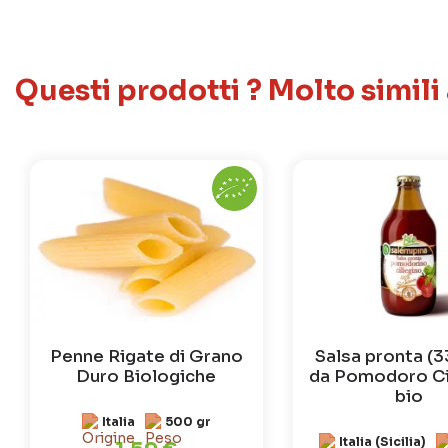
Questi prodotti ? Molto simili
Penne Rigate di Grano
Salsa pronta (
Duro Biologiche
da Pomodoro Ci
bio
Italia
500 gr
Italia (Sicilia)