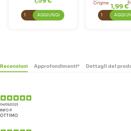
1,59 €
1,99 €
AGGIUNGI
AGGIU
Recensioni
Approfondimenti*
Dettagli del prod
04/05/2023
INFO P.
OTTIMO