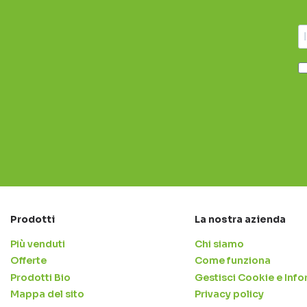
Prodotti
La nostra azienda
Più venduti
Chi siamo
Offerte
Come funziona
Prodotti Bio
Gestisci Cookie e Info
Mappa del sito
Privacy policy