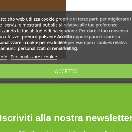
to sito web utilizza cookie propri e di terze parti per migliorare i
ri servizi e mostrarti pubblicità relativa alle tue preferenze
izzando le tue abitudinidi navigazione. Per dare il tuo consenso
uo utilizzo,
premi il pulsante Accetta
oppure puoi cliccare su
onalizzare i cookie
per escludere
per esempio i cookies relativi
i
annunci personalizzati di remarketing
.
info
Personalizzare i cookie
ACCETTO
Iscriviti alla nostra newslette