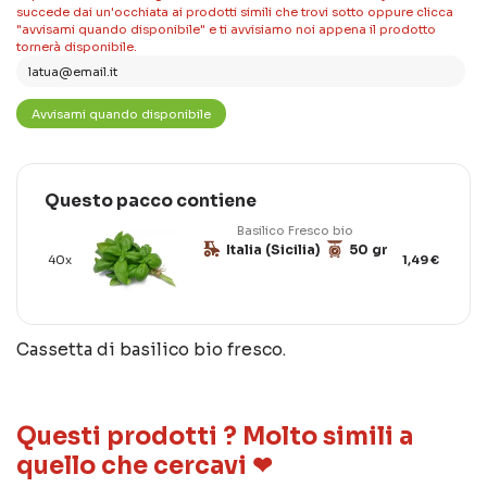
succede dai un'occhiata ai prodotti simili che trovi sotto oppure clicca
"avvisami quando disponibile" e ti avvisiamo noi appena il prodotto
tornerà disponibile.
Questo pacco contiene
Basilico Fresco bio
Italia (Sicilia)
50 gr
40x
1,49 €
Cassetta di basilico bio fresco.
Questi prodotti ? Molto simili a
quello che cercavi ❤