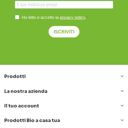
Ho letto e accetto la
privacy policy
.
ISCRIVITI
Prodotti
La nostra azienda
Il tuo account
Prodotti Bio a casa tua