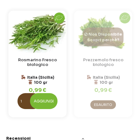
Non Disponibile
Scopri perchè?
Rosmarino Fresco
Prezzemolo fresco
biologico
biologico
Italia (Sicilia)
Italia (Sicilia)
100 gr
100 gr
0,99 €
0,99 €
AGGIUNGI
ESAURITO
Recensioni