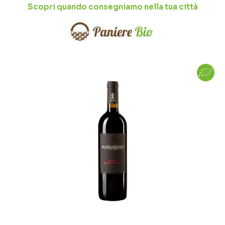
Scopri quando consegniamo nella tua città