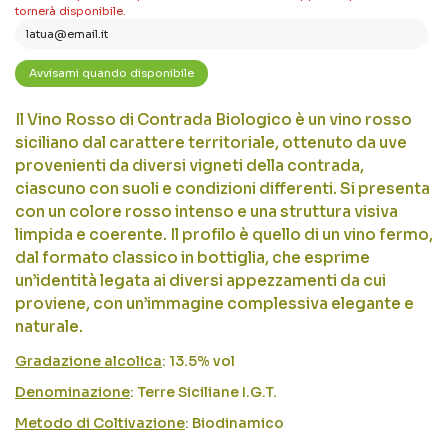
tornerà disponibile.
Il Vino Rosso di Contrada Biologico è un vino rosso
siciliano dal carattere territoriale, ottenuto da uve
provenienti da diversi vigneti della contrada,
ciascuno con suoli e condizioni differenti. Si presenta
con un colore rosso intenso e una struttura visiva
limpida e coerente. Il profilo è quello di un vino fermo,
dal formato classico in bottiglia, che esprime
un’identità legata ai diversi appezzamenti da cui
proviene, con un’immagine complessiva elegante e
naturale.
Gradazione alcolica
: 13.5% vol
Denominazione
: Terre Siciliane I.G.T.
Metodo di Coltivazione
: Biodinamico