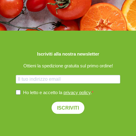
Iscriviti alla nostra newsletter
Ottieni la spedizione gratuita sul primo ordine!
Ho letto e accetto la
privacy policy
.
ISCRIVITI