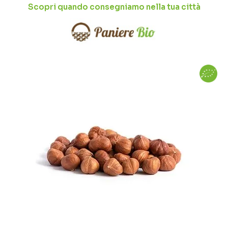
Scopri quando consegniamo nella tua città