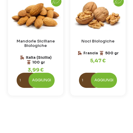
Mandorle Siciliane
Noci Biologiche
Biologiche
Francia
500 gr
Italia (Sicilia)
5,47 €
100 gr
3,99 €
AGGIUNGI
AGGIUNGI