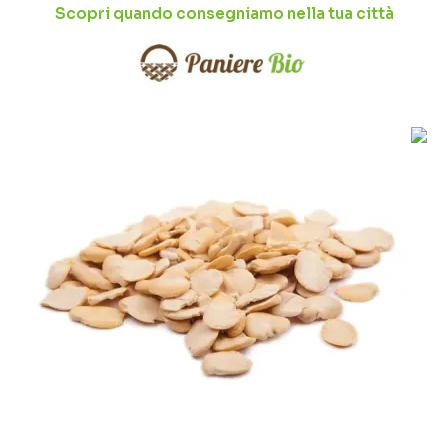
Scopri quando consegniamo nella tua città