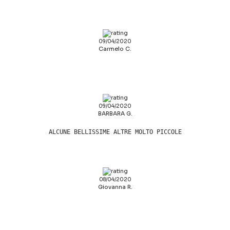
09/04/2020
Carmelo C.
09/04/2020
BARBARA G.
ALCUNE BELLISSIME ALTRE MOLTO PICCOLE
08/04/2020
Giovanna R.