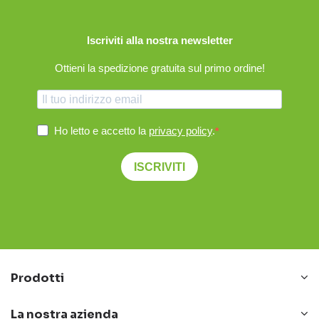
Iscriviti alla nostra newsletter
Ottieni la spedizione gratuita sul primo ordine!
Ho letto e accetto la
privacy policy
.
ISCRIVITI
Prodotti
La nostra azienda