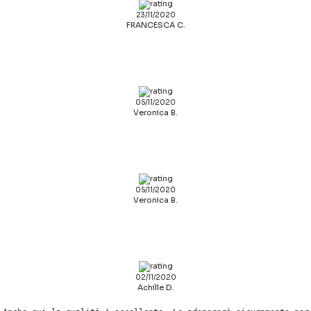
23/11/2020
FRANCESCA C.
05/11/2020
Veronica B.
05/11/2020
Veronica B.
02/11/2020
Achille D.