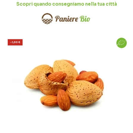
Scopri quando consegniamo nella tua città
-1,00 €