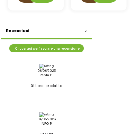
Recensioni
Clicca qui per lasciare una recensione
06/06/2023
Paola D.
Ottimo prodotto
04/05/2023
INFO P.