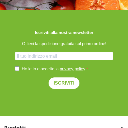
Iscriviti alla nostra newsletter
Ottieni la spedizione gratuita sul primo ordine!
Ho letto e accetto la
privacy policy
.
ISCRIVITI
Prodotti