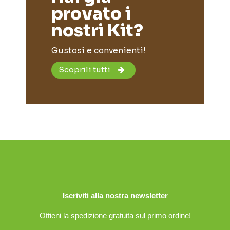
provato i
nostri Kit?
Gustosi e convenienti!
Scoprili tutti
Iscriviti alla nostra newsletter
Ottieni la spedizione gratuita sul primo ordine!