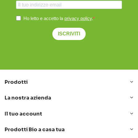
Ho letto e accetto la
privacy policy
.
ISCRIVITI
Prodotti
La nostra azienda
Il tuo account
Prodotti Bio a casa tua