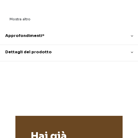
Mostra altro
Approfondimenti*
Dettagli del prodotto
Hai già