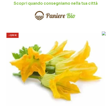
Scopri quando consegniamo nella tua città
-1,50 €