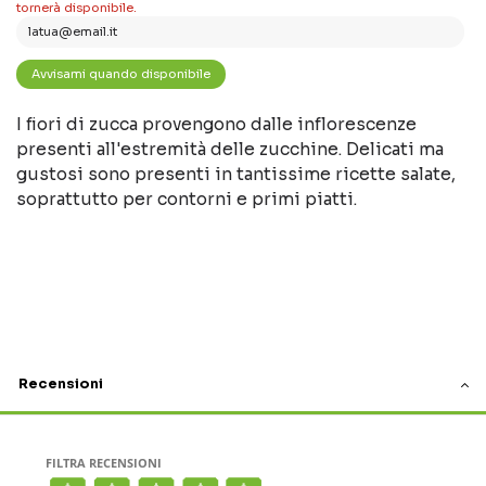
tornerà disponibile.
I fiori di zucca provengono dalle inflorescenze
presenti all'estremità delle zucchine. Delicati ma
gustosi sono presenti in tantissime ricette salate,
soprattutto per contorni e primi piatti.
Recensioni
FILTRA RECENSIONI