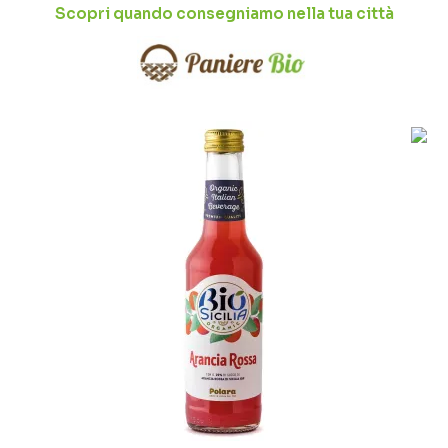
Scopri quando consegniamo nella tua città