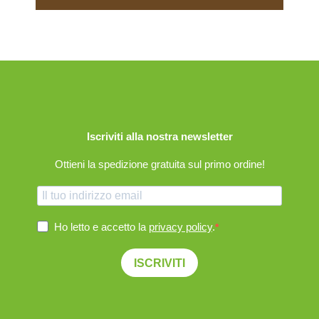
Iscriviti alla nostra newsletter
Ottieni la spedizione gratuita sul primo ordine!
Ho letto e accetto la
privacy policy
.
ISCRIVITI