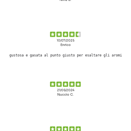
10/07/2025
Enrico
gustosa e gasata al punto giusto per esaltare gli aromi
21/05/2024
Nuccio C.