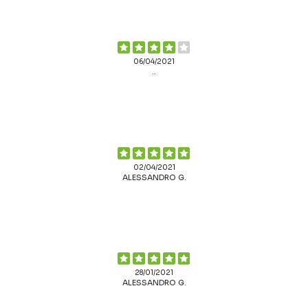
06/04/2021
..
02/04/2021
ALESSANDRO G.
28/01/2021
ALESSANDRO G.