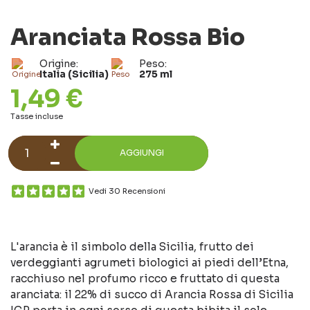
Aranciata Rossa Bio
Origine:
Peso:
Italia (Sicilia)
275 ml
1,49 €
Tasse incluse
AGGIUNGI
Vedi 30 Recensioni
L'arancia è il simbolo della Sicilia, frutto dei
verdeggianti agrumeti biologici ai piedi dell’Etna,
racchiuso nel profumo ricco e fruttato di questa
aranciata: il 22% di succo di Arancia Rossa di Sicilia