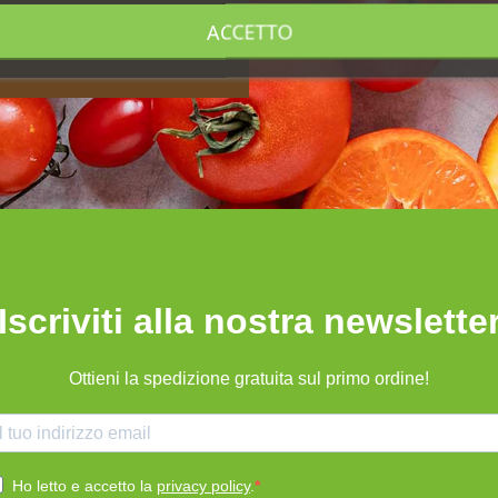
ACCETTO
Iscriviti alla nostra newslette
Ottieni la spedizione gratuita sul primo ordine!
Ho letto e accetto la
privacy policy
.