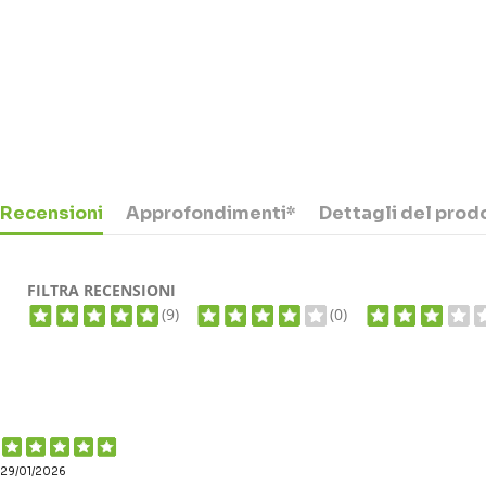
Recensioni
Approfondimenti*
Dettagli del prod
FILTRA RECENSIONI
(9)
(0)
29/01/2026