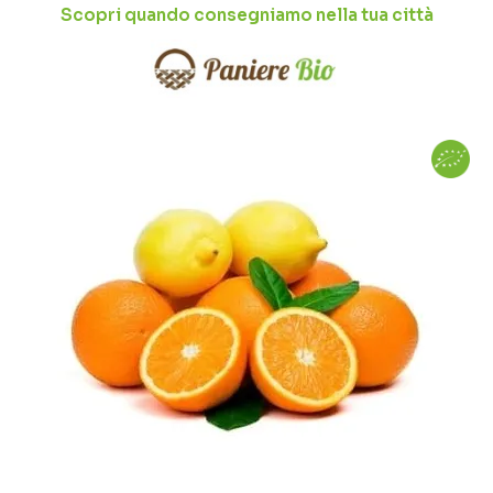
Scopri quando consegniamo nella tua città