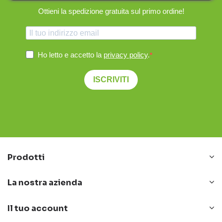
Ottieni la spedizione gratuita sul primo ordine!
Ho letto e accetto la
privacy policy
.
ISCRIVITI
Prodotti
La nostra azienda
Il tuo account