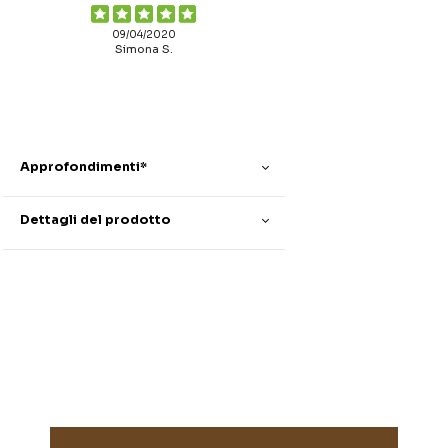
09/04/2020
Simona S.
Approfondimenti*
Dettagli del prodotto