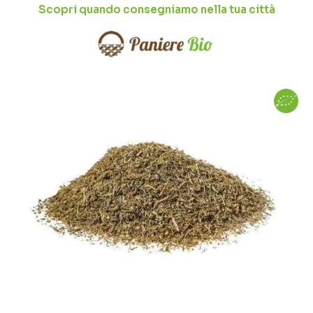
Scopri quando consegniamo nella tua città