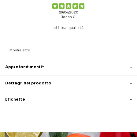
29/04/2020
Johan G.
ottima qualità
Mostra altro
Approfondimenti*
Dettagli del prodotto
Etichette