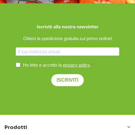
Iscriviti alla nostra newsletter
Ottieni la spedizione gratuita sul primo ordine!
Ho letto e accetto la
privacy policy
.
ISCRIVITI
Prodotti