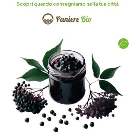
Scopri quando consegniamo nella tua città