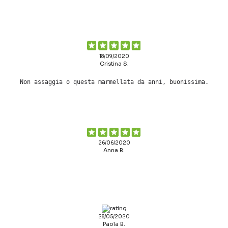
18/09/2020
Cristina S.
Non assaggia o questa marmellata da anni, buonissima.
26/06/2020
Anna B.
28/05/2020
Paola B.