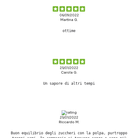
06/09/2022
Martina G.
ottime
25/01/2022
Carola G.
Un sapore di altri tempi
25/01/2022
Riccardo M.
Buon equilibrio degli zuccheri con la polpa, purtroppo