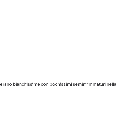
 erano bianchissime con pochissimi semini immaturi nella