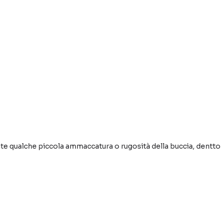
e qualche piccola ammaccatura o rugosità della buccia, dentto