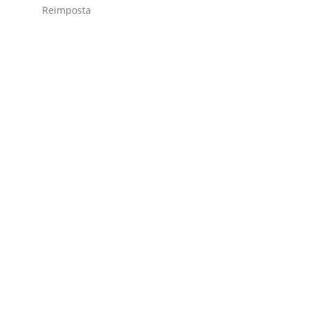
Reimposta