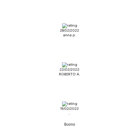
28/02/2022
anna p.
22/02/2022
ROBERTO A.
19/02/2022
..
Buono