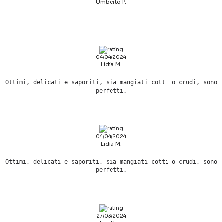
Umberto P.
04/04/2024
Lidia M.
Ottimi, delicati e saporiti, sia mangiati cotti o crudi, sono
perfetti.
04/04/2024
Lidia M.
Ottimi, delicati e saporiti, sia mangiati cotti o crudi, sono
perfetti.
27/03/2024