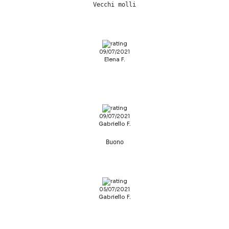
Vecchi molli
09/07/2021
Elena F.
09/07/2021
Gabriello F.
Buono
05/07/2021
Gabriello F.