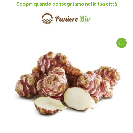
Scopri quando consegniamo nella tua città