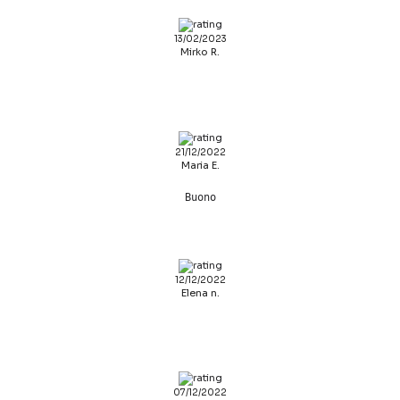
13/02/2023
Mirko R.
21/12/2022
Maria E.
Buono
12/12/2022
Elena n.
07/12/2022