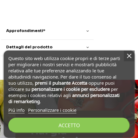
Approfondimenti*
Dettagli del prodotto
Questo sito web utilizza cookie propri e di terze parti
per migliorare i nostri servizi e mostrarti pubblicità
relativa alle tue preferenze analizzando le tue
abitudinidi navigazione. Per dare il tuo consenso al
suo utilizzo,
premi il pulsante Accetta
oppure puoi
cliccare su
personalizzare i cookie
per escludere
per
esempio i cookies relativi agli
annunci personalizzati
di remarketing
.
Piú info
Personalizzare i cookie
ACCETTO
Hai già