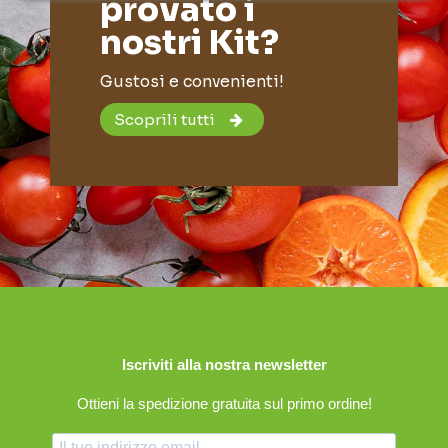
provato i
nostri Kit?
Gustosi e convenienti!
Scoprili tutti
Iscriviti alla nostra newsletter
Ottieni la spedizione gratuita sul primo ordine!