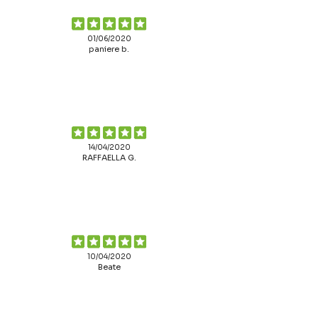
01/06/2020
paniere b.
14/04/2020
RAFFAELLA G.
10/04/2020
Beate