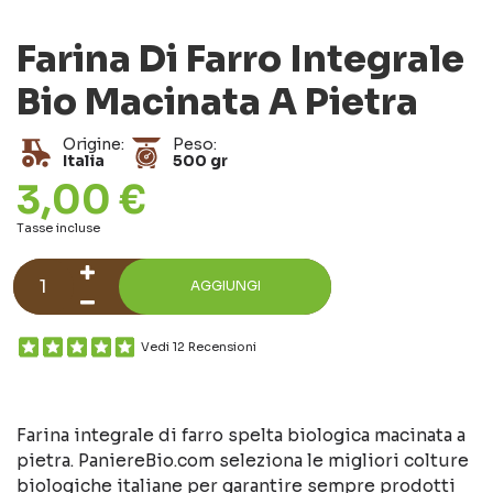
Farina Di Farro Integrale
Bio Macinata A Pietra
Origine:
Peso:
Italia
500 gr
3,00 €
Tasse incluse
AGGIUNGI
Vedi 12 Recensioni
Farina integrale di farro spelta biologica macinata a
pietra. PaniereBio.com seleziona le migliori colture
biologiche italiane per garantire sempre prodotti