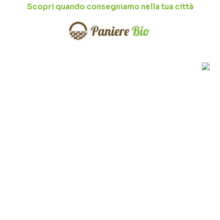
Scopri quando consegniamo nella tua città