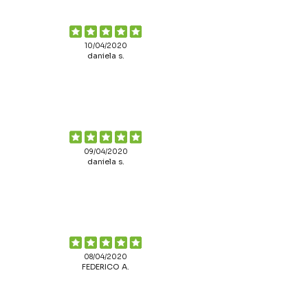
10/04/2020
daniela s.
09/04/2020
daniela s.
08/04/2020
FEDERICO A.