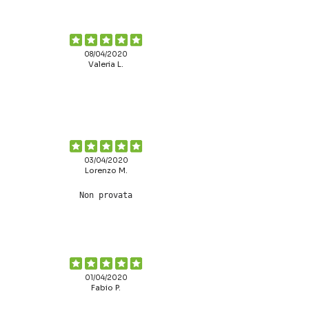
08/04/2020
Valeria L.
03/04/2020
Lorenzo M.
Non provata
01/04/2020
Fabio P.