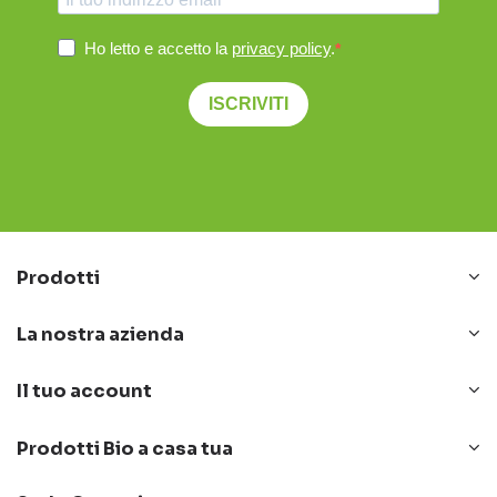
Ho letto e accetto la
privacy policy
.
ISCRIVITI
Prodotti
La nostra azienda
Il tuo account
Prodotti Bio a casa tua