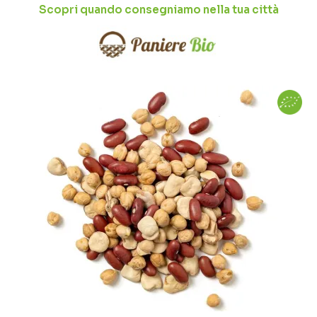
Scopri quando consegniamo nella tua città