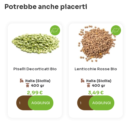
Potrebbe anche piacerti
Piselli Decorticati Bio
Lenticchie Rosse Bio
Italia (Sicilia)
Italia (Sicilia)
400 gr
400 gr
2,99 €
3,49 €
AGGIUNGI
AGGIUNGI