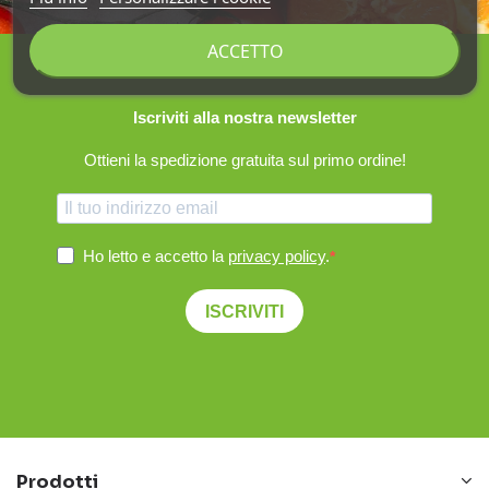
ACCETTO
Iscriviti alla nostra newsletter
Ottieni la spedizione gratuita sul primo ordine!
Ho letto e accetto la
privacy policy
.
ISCRIVITI
Prodotti