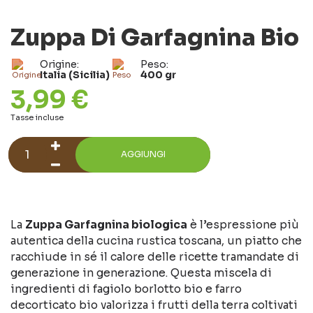
Zuppa Di Garfagnina Bio
Origine:
Peso:
Italia (Sicilia)
400 gr
3,99 €
Tasse incluse
AGGIUNGI
La
Zuppa Garfagnina biologica
è l’espressione più
autentica della cucina rustica toscana, un piatto che
racchiude in sé il calore delle ricette tramandate di
generazione in generazione. Questa miscela di
ingredienti di fagiolo borlotto bio e farro
decorticato bio valorizza i frutti della terra coltivati