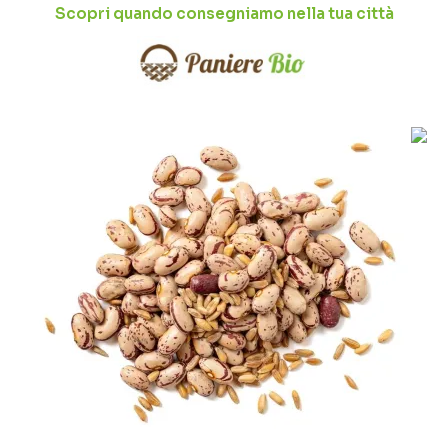
Scopri quando consegniamo nella tua città