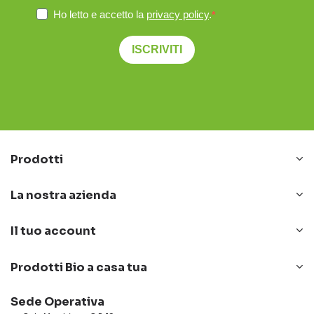
Ho letto e accetto la
privacy policy
.
ISCRIVITI
Prodotti
La nostra azienda
Il tuo account
Prodotti Bio a casa tua
Sede Operativa