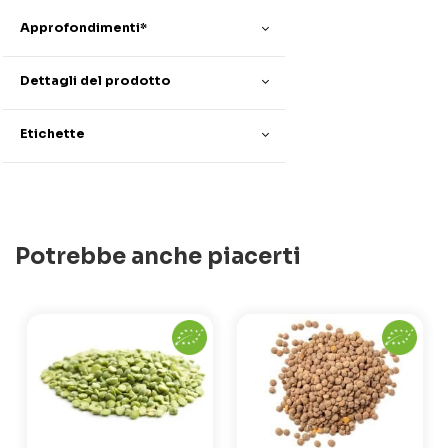
Approfondimenti*
Dettagli del prodotto
Etichette
Potrebbe anche piacerti