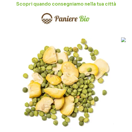
Scopri quando consegniamo nella tua città