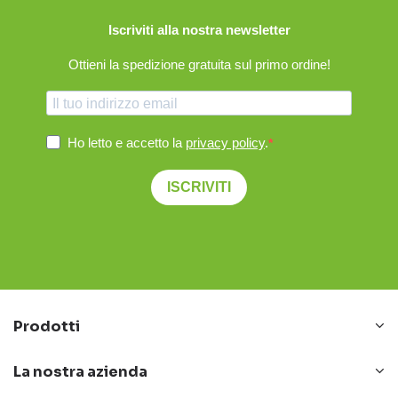
Iscriviti alla nostra newsletter
Ottieni la spedizione gratuita sul primo ordine!
Ho letto e accetto la
privacy policy
.
ISCRIVITI
Prodotti
La nostra azienda