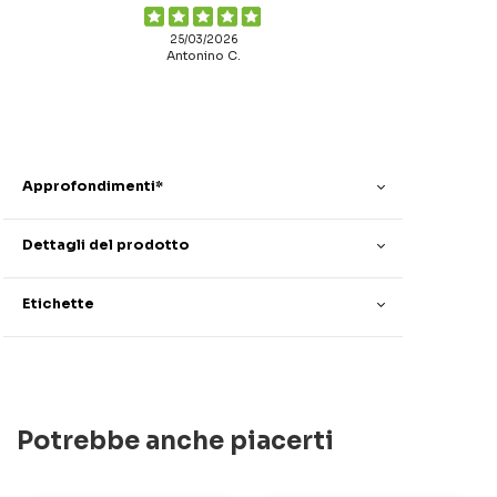
25/03/2026
Antonino C.
Approfondimenti*
Dettagli del prodotto
Etichette
Potrebbe anche piacerti