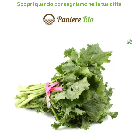
Scopri quando consegniamo nella tua città