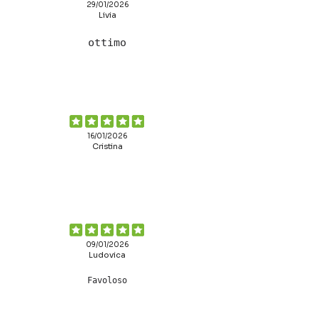
29/01/2026
Livia
ottimo
16/01/2026
Cristina
09/01/2026
Ludovica
Favoloso