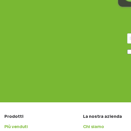
Prodotti
La nostra azienda
Più venduti
Chi siamo