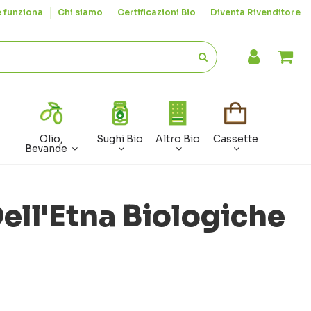
 funziona
Chi siamo
Certificazioni Bio
Diventa Rivenditore
Olio,
Sughi Bio
Altro Bio
Cassette
Bevande
ell'Etna Biologiche