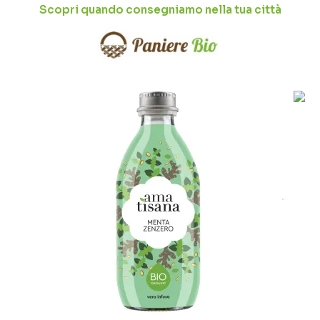
Scopri quando consegniamo nella tua città