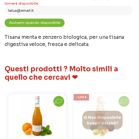
tornerà disponibile.
Tisana menta e zenzero biologica, per una tisana
digestiva veloce, fresca e delicata.
Questi prodotti ? Molto simili a
quello che cercavi ❤
-1,00 €
Non Disponibile
Scopri perchè?