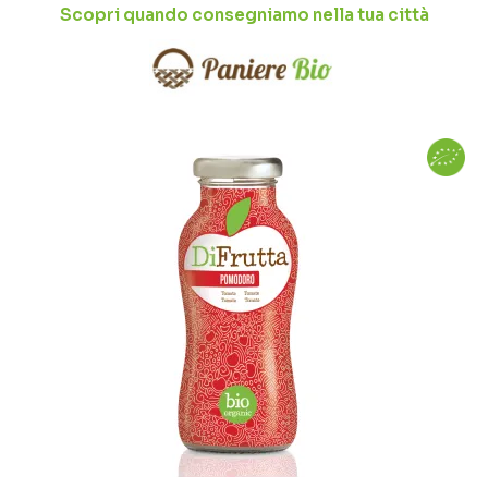
Scopri quando consegniamo nella tua città