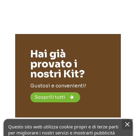
Hai già
provato i
nostri Kit?
Gustosi e convenienti!
Scoprili tutti
Questo sito web utilizza cookie propri e di terze parti
per migliorare i nostri servizi e mostrarti pubblicità