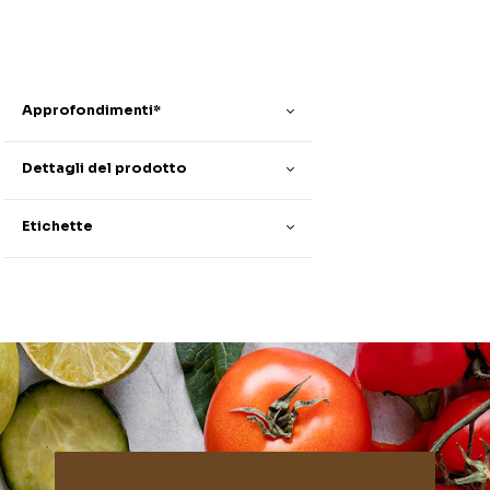
Approfondimenti*
Dettagli del prodotto
Etichette