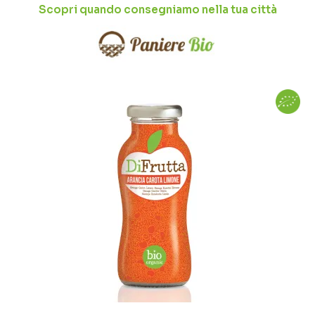
Scopri quando consegniamo nella tua città