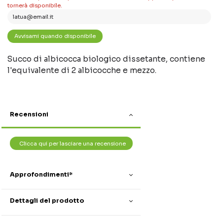
tornerà disponibile.
Succo di albicocca biologico dissetante, contiene
l'equivalente di 2 albicocche e mezzo.
Recensioni
Clicca qui per lasciare una recensione
Approfondimenti*
Dettagli del prodotto