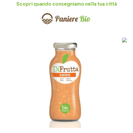
Scopri quando consegniamo nella tua città