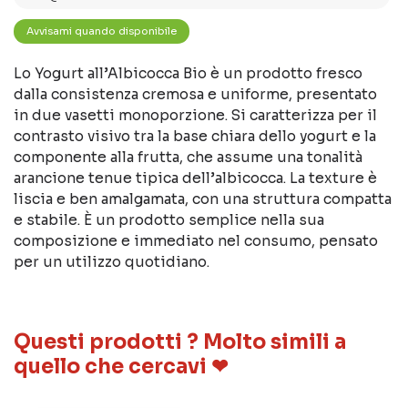
Lo Yogurt all’Albicocca Bio è un prodotto fresco
dalla consistenza cremosa e uniforme, presentato
in due vasetti monoporzione. Si caratterizza per il
contrasto visivo tra la base chiara dello yogurt e la
componente alla frutta, che assume una tonalità
arancione tenue tipica dell’albicocca. La texture è
liscia e ben amalgamata, con una struttura compatta
e stabile. È un prodotto semplice nella sua
composizione e immediato nel consumo, pensato
per un utilizzo quotidiano.
Questi prodotti ? Molto simili a
quello che cercavi ❤