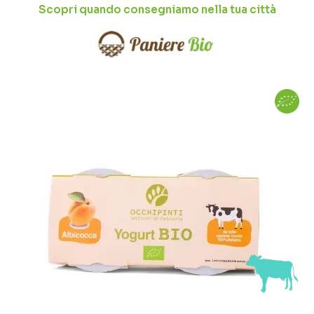
Scopri quando consegniamo nella tua città