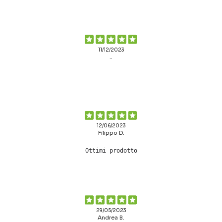
11/12/2023
..
12/06/2023
Filippo D.
Ottimi prodotto
29/05/2023
Andrea B.