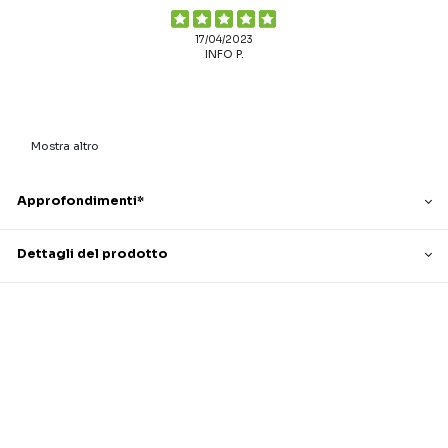
17/04/2023
INFO P.
Mostra altro
Approfondimenti*
Dettagli del prodotto