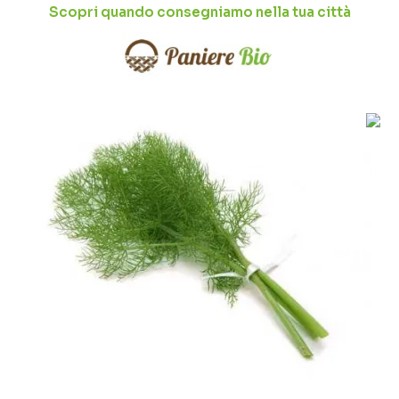
Scopri quando consegniamo nella tua città