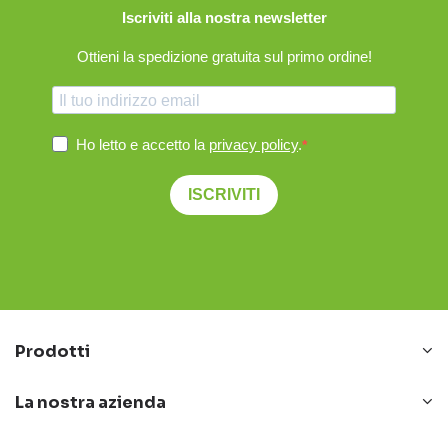
Iscriviti alla nostra newsletter
Ottieni la spedizione gratuita sul primo ordine!
Ho letto e accetto la
privacy policy
.
ISCRIVITI
Prodotti
La nostra azienda