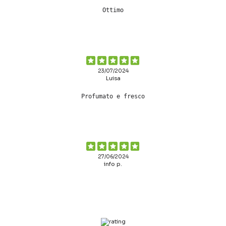
Ottimo
23/07/2024
Luisa
Profumato e fresco
27/06/2024
info p.