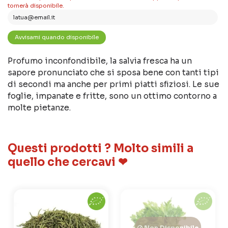
tornerà disponibile.
Profumo inconfondibile, la salvia fresca ha un
sapore pronunciato che si sposa bene con tanti tipi
di secondi ma anche per primi piatti sfiziosi. Le sue
foglie, impanate e fritte, sono un ottimo contorno a
molte pietanze.
Questi prodotti ? Molto simili a
quello che cercavi ❤
Non Disponibile