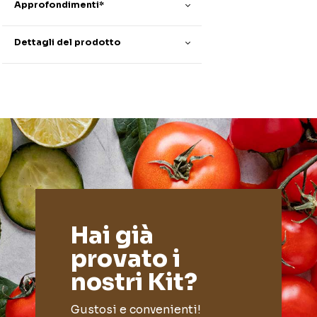
Approfondimenti*
Dettagli del prodotto
Hai già
provato i
nostri Kit?
Gustosi e convenienti!