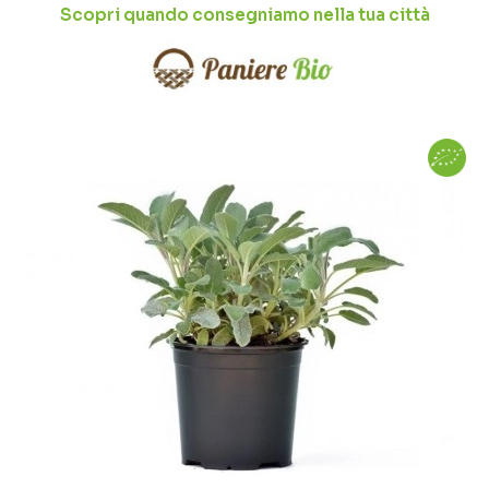
Scopri quando consegniamo nella tua città