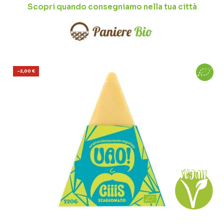
Scopri quando consegniamo nella tua città
-2,00 €