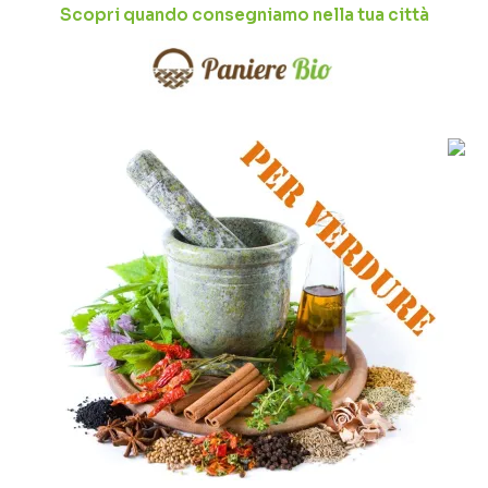
Scopri quando consegniamo nella tua città