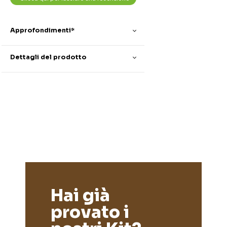
Approfondimenti*
Dettagli del prodotto
Hai già
provato i