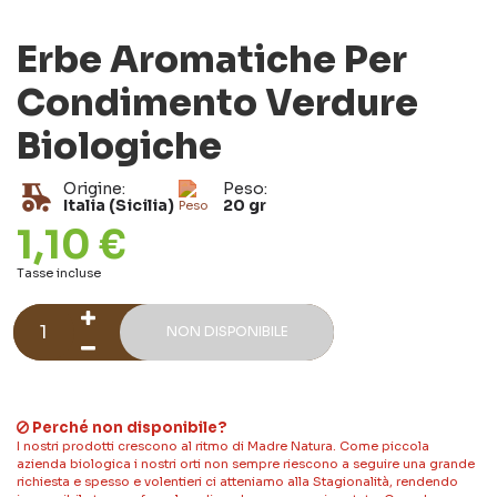
Erbe Aromatiche Per
Condimento Verdure
Biologiche
Origine:
Peso:
Italia (Sicilia)
20 gr
1,10 €
Tasse incluse
NON DISPONIBILE
Perché non disponibile?
I nostri prodotti crescono al ritmo di Madre Natura. Come piccola
azienda biologica i nostri orti non sempre riescono a seguire una grande
richiesta e spesso e volentieri ci atteniamo alla Stagionalità, rendendo