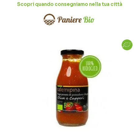
Scopri quando consegniamo nella tua città