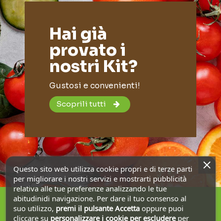
Hai già
provato i
nostri Kit?
Gustosi e convenienti!
Scoprili tutti
Questo sito web utilizza cookie propri e di terze parti
per migliorare i nostri servizi e mostrarti pubblicità
relativa alle tue preferenze analizzando le tue
abitudinidi navigazione. Per dare il tuo consenso al
suo utilizzo,
premi il pulsante Accetta
oppure puoi
cliccare su
personalizzare i cookie
per escludere
per