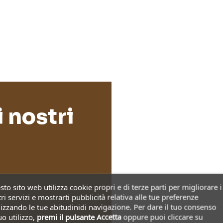
i nostri
to sito web utilizza cookie propri e di terze parti per migliorare i
ri servizi e mostrarti pubblicità relativa alle tue preferenze
izzando le tue abitudinidi navigazione. Per dare il tuo consenso
uo utilizzo,
premi il pulsante Accetta
oppure puoi cliccare su