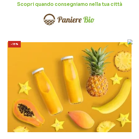
Scopri quando consegniamo nella tua città
-15%