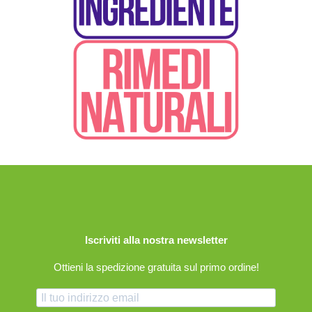
Iscriviti alla nostra newsletter
Ottieni la spedizione gratuita sul primo ordine!