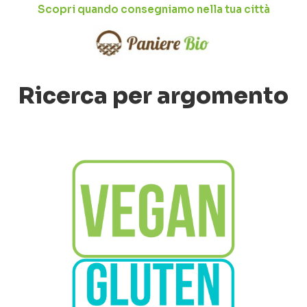
Scopri quando consegniamo nella tua città
Ricerca per argomento