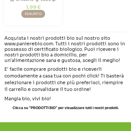
1,99 €
ESAURITO
Acquista i nostri prodotti bio sul nostro sito
www.panierebio.com. Tutti i nostri prodotti sono in
possesso di certificato biologico. Puoi ricevere i
nostri prodotti bio a domicilio, per
un'alimentazione sana e gustosa, scegli il meglio!
E' facile comprare prodotti bio e riceverli
comodamente a casa tua con pochi click! Ti basterà
selezionare i prodotti che più preferisci, riempire
il carrello e convalidare il tuo ordine!
Mangia bio, vivi bio!
Clicca su "PRODOTTI BIO" per visualizzare tutti i nostri prodotti.