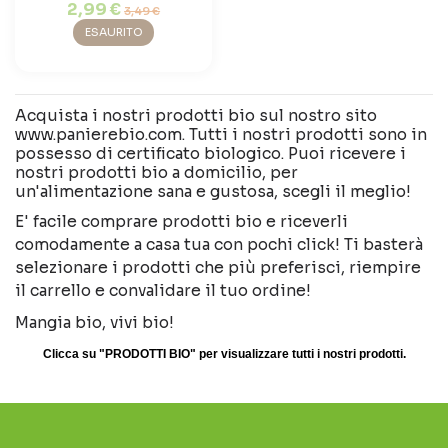
2,99 €
3,49 €
ESAURITO
Acquista i nostri prodotti bio sul nostro sito
www.panierebio.com. Tutti i nostri prodotti sono in
possesso di certificato biologico. Puoi ricevere i
nostri prodotti bio a domicilio, per
un'alimentazione sana e gustosa, scegli il meglio!
E' facile comprare prodotti bio e riceverli
comodamente a casa tua con pochi click! Ti basterà
selezionare i prodotti che più preferisci, riempire
il carrello e convalidare il tuo ordine!
Mangia bio, vivi bio!
Clicca su "PRODOTTI BIO" per visualizzare tutti i nostri prodotti.