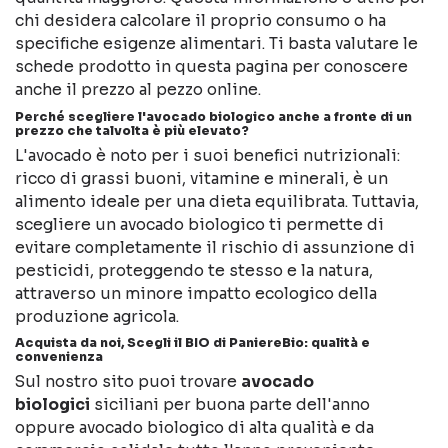
chi desidera calcolare il proprio consumo o ha
specifiche esigenze alimentari. Ti basta valutare le
schede prodotto in questa pagina per conoscere
anche il prezzo al pezzo online.
Perché scegliere l'avocado biologico anche a fronte di un
prezzo che talvolta è più elevato?
L'avocado è noto per i suoi benefici nutrizionali:
ricco di grassi buoni, vitamine e minerali, è un
alimento ideale per una dieta equilibrata. Tuttavia,
scegliere un avocado biologico ti permette di
evitare completamente il rischio di assunzione di
pesticidi, proteggendo te stesso e la natura,
attraverso un minore impatto ecologico della
produzione agricola.
Acquista da noi, Scegli il BIO di PaniereBio: qualità e
convenienza
Sul nostro sito puoi trovare
avocado
biologici
siciliani per buona parte dell'anno
oppure avocado biologico di alta qualità e da