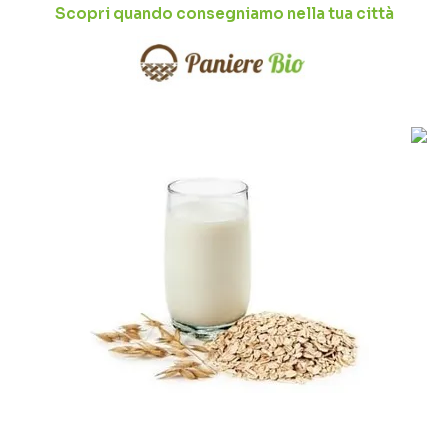
Scopri quando consegniamo nella tua città