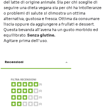
del latte di origine animale. Sia per chi sceglie di
seguire una dieta vegana sia per chi ha intolleranze
o problemi di salute si dimostra un ottima
alternativa, gustosa e fresca. Ottima da consumare
liscia oppure da aggiungere a frullati e dessert.
Questa bevanda all'avena ha un gusto morbido ed
equilibrato.
Senza glutine.
Agitare prima dell'uso.
Recensioni
FILTRA RECENSIONI
(9)
(0)
(0)
(0)