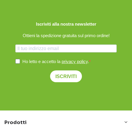
Iscriviti alla nostra newsletter
Ottieni la spedizione gratuita sul primo ordine!
Ho letto e accetto la
privacy policy
.
ISCRIVITI
Prodotti