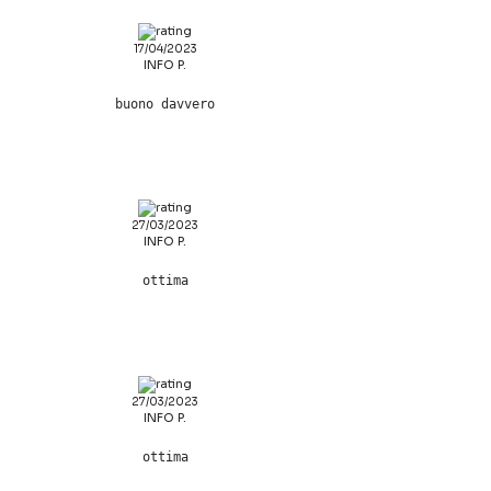
17/04/2023
INFO P.
buono davvero
27/03/2023
INFO P.
ottima
27/03/2023
INFO P.
ottima