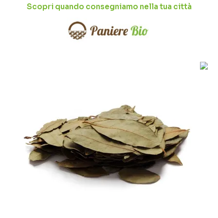
Scopri quando consegniamo nella tua città