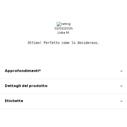
02/02/2024
Lidia M.
Ottimo! Perfetto come lo desideravo.
Approfondimenti*
Dettagli del prodotto
Etichette