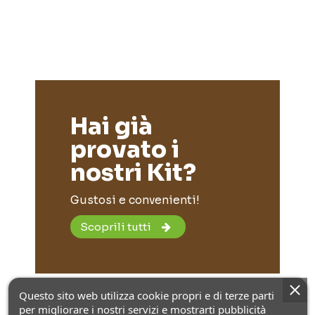
Hai già
provato i
nostri Kit?
Gustosi e convenienti!
Scoprili tutti
Questo sito web utilizza cookie propri e di terze parti
per migliorare i nostri servizi e mostrarti pubblicità