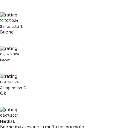
10/07/2024
Simonetta R.
Buone
09/07/2024
Paolo
05/07/2024
Jaegermeyr C.
Ok
05/07/2024
Martha I.
Buone ma avevano la muffa nel nocciolo