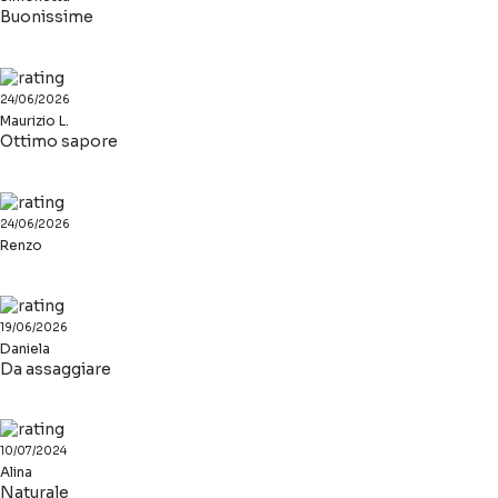
Buonissime
24/06/2026
Maurizio L.
Ottimo sapore
24/06/2026
Renzo
19/06/2026
Daniela
Da assaggiare
10/07/2024
Alina
Naturale